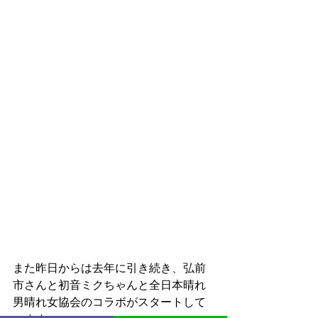
また昨日からは去年に引き続き、弘前
市さんと初音ミクちゃんと全日本晴れ
男晴れ女協会のコラボがスタートして