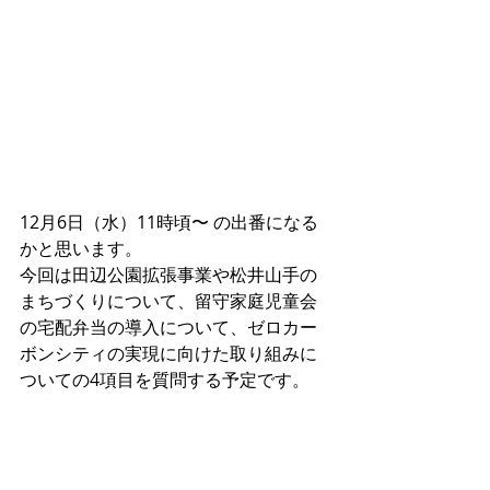
12月6日（水）11時頃〜 の出番になる
かと思います。
今回は田辺公園拡張事業や松井山手の
まちづくりについて、留守家庭児童会
の宅配弁当の導入について、ゼロカー
ボンシティの実現に向けた取り組みに
ついての4項目を質問する予定です。