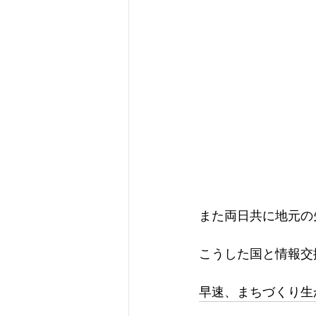
また両日共に地元の
こうした国と情報交
早速、まちづくり生