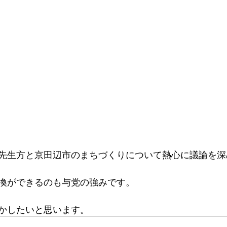
先生方と京田辺市のまちづくりについて熱心に議論を深
換ができるのも与党の強みです。
かしたいと思います。