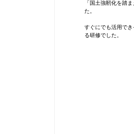
「国土強靭化を踏ま
た。
すぐにでも活用でき
る研修でした。