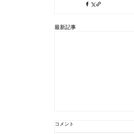
最新記事
コメント