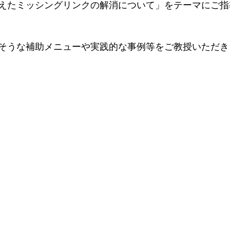
えたミッシングリンクの解消について」をテーマにご指
そうな補助メニューや実践的な事例等をご教授いただき