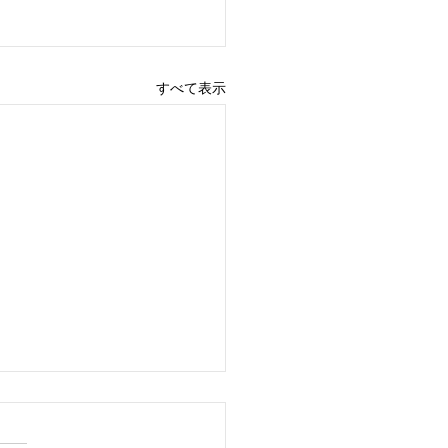
すべて表示