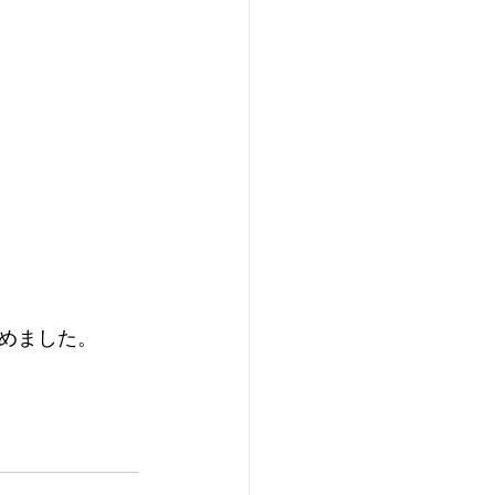
めました。