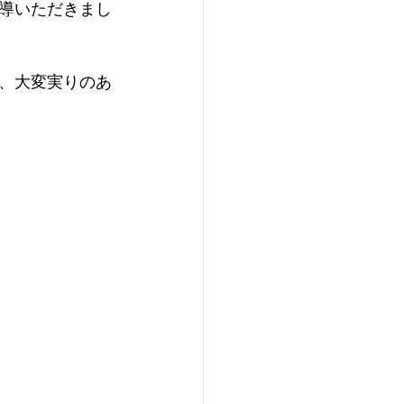
導いただきまし
、大変実りのあ