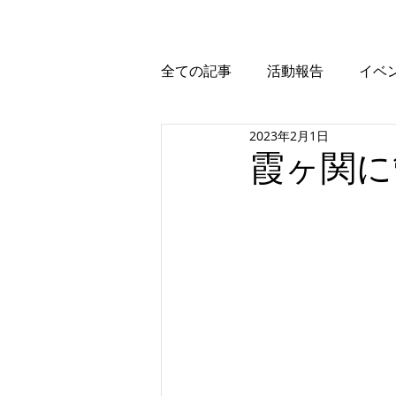
全ての記事
活動報告
イベ
2023年2月1日
霞ヶ関に