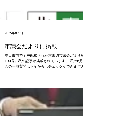
2025年8月1日
市議会だよりに掲載