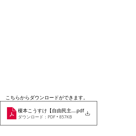
こちらからダウンロードができます。
榎本こうすけ【自由民主号外】
.pdf
ダウンロード：PDF • 857KB