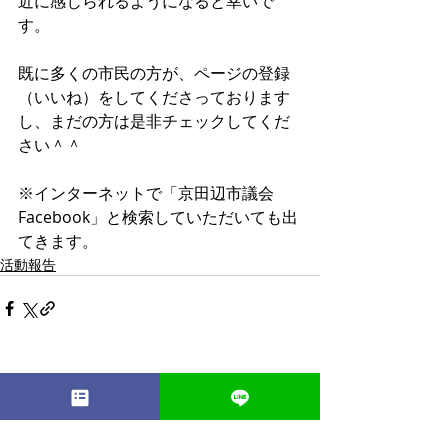
近に感じられるようになると幸いで
す。
既に多くの市民の方が、ページの登録
（いいね）をしてくださっております
し、まだの方は是非チェックしてくだ
さい＾＾
※インターネットで「京田辺市議会 
Facebook」と検索していただいても出
てきます。
活動報告
最新記事
すべて表示