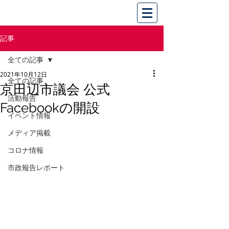
記事
全ての記事
2021年10月12日
全ての記事
京田辺市議会 公式
活動報告
Facebookの開設
イベント情報
メディア掲載
コロナ情報
市政報告レポート