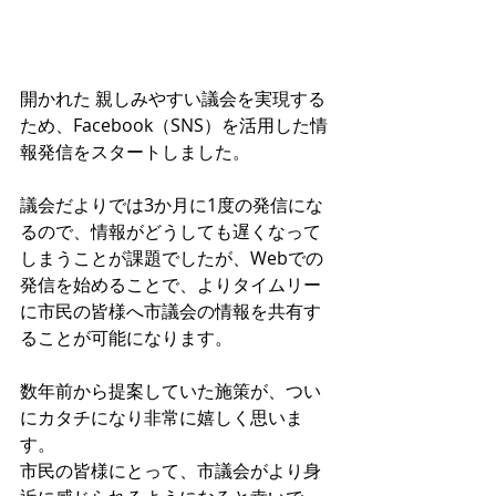
開かれた 親しみやすい議会を実現する
ため、Facebook（SNS）を活用した情
報発信をスタートしました。
議会だよりでは3か月に1度の発信にな
るので、情報がどうしても遅くなって
しまうことが課題でしたが、Webでの
発信を始めることで、よりタイムリー
に市民の皆様へ市議会の情報を共有す
ることが可能になります。
数年前から提案していた施策が、つい
にカタチになり非常に嬉しく思いま
す。
市民の皆様にとって、市議会がより身