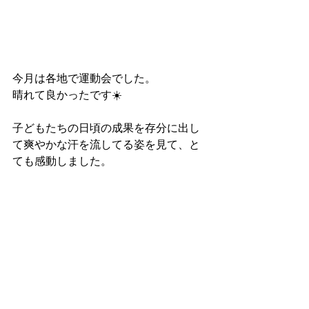
今月は各地で運動会でした。
晴れて良かったです☀️
子どもたちの日頃の成果を存分に出し
て爽やかな汗を流してる姿を見て、と
ても感動しました。