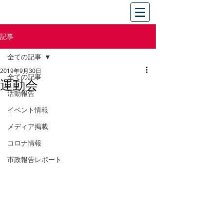
記事
全ての記事
2019年9月30日
全ての記事
運動会
活動報告
イベント情報
メディア掲載
コロナ情報
市政報告レポート