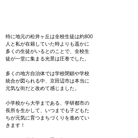
特に地元の松井ヶ丘は全校生徒は約800
人と私が在籍していた時よりも遥かに
多くの生徒がいるとのことで、全校生
徒が一堂に集まる光景は圧巻でした。
多くの地方自治体では学校閉鎖や学校
統合が図られる中、京田辺市は本当に
元気な街だと改めて感じました。
小学校から大学まである、学研都市の
長所を生かして、いつまでも子どもた
ちが元気に育つまちづくりを進めてい
きます！