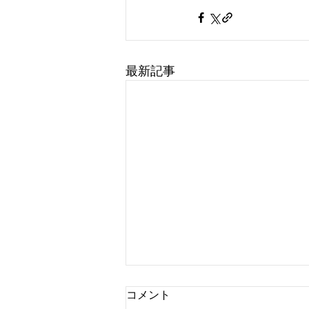
最新記事
コメント