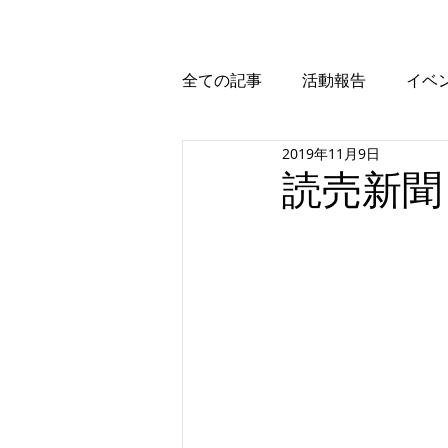
全ての記事
活動報告
イベ
2019年11月9日
読売新聞