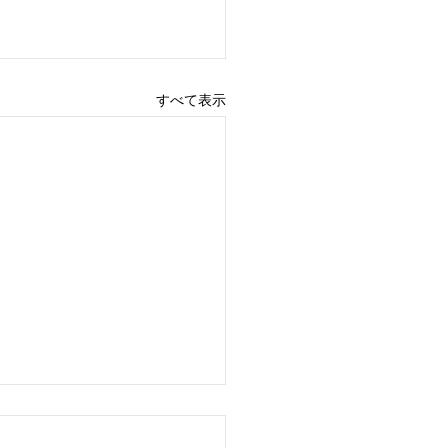
すべて表示