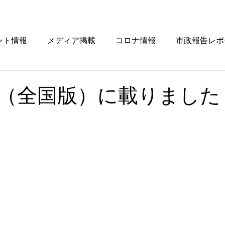
ント情報
メディア掲載
コロナ情報
市政報告レポ
（全国版）に載りました