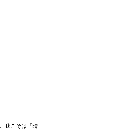
。我こそは「晴