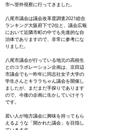
市へ管外視察に行ってきました。
八尾市議会は議会改革度調査2021総合
ランキング大阪府下で2位と、議会広報
において近隣市町の中でも先進的な自
治体でありますので、非常に参考にな
りました。
八尾市議会が行っている地元の高校生
とのコラボレーション企画は、京田辺
市議会でも一昨年に同志社女子大学の
学生さんとキララちゃん議会を開催し
ましたが、まだまだ手探りであります
ので、今後の企画に生かしていけそう
です。
若い人が地方議会に興味を持ってもら
えるような「開かれた議会」を目指し
ていきます。