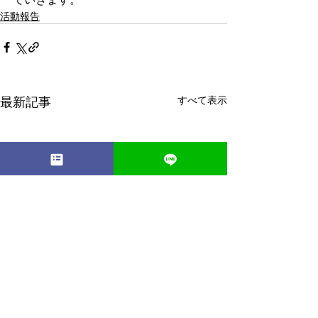
活動報告
最新記事
すべて表示